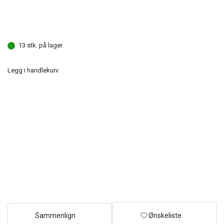
13 stk. på lager.
Legg i handlekurv
Sammenlign
Ønskeliste