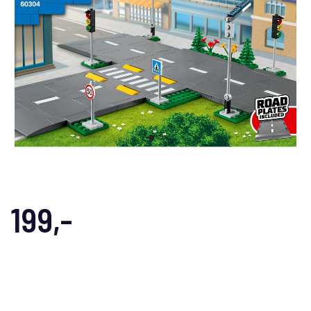
199,-