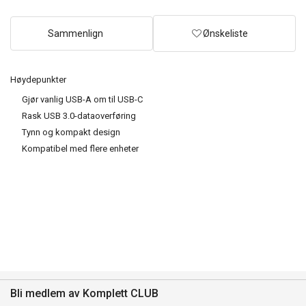
Sammenlign
Ønskeliste
Høydepunkter
Gjør vanlig USB-A om til USB-C
Rask USB 3.0-dataoverføring
Tynn og kompakt design
Kompatibel med flere enheter
Bli medlem av Komplett CLUB