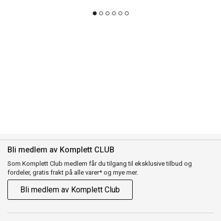
Bli medlem av Komplett CLUB
Som Komplett Club medlem får du tilgang til eksklusive tilbud og
fordeler, gratis frakt på alle varer* og mye mer.
Bli medlem av Komplett Club