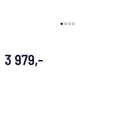
3 979,-