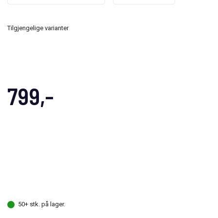
Tilgjengelige varianter
799,-
50+ stk. på lager.