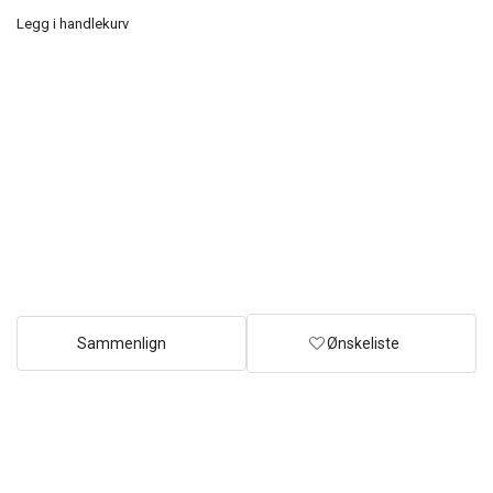
Legg i handlekurv
Sammenlign
Ønskeliste