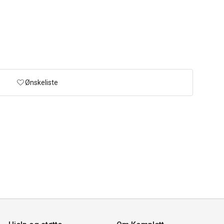
Ønskeliste