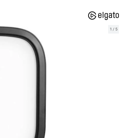
1
/
5