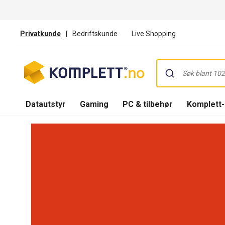
Privatkunde
|
Bedriftskunde
Live Shopping
Datautstyr
Gaming
PC & tilbehør
Komplett