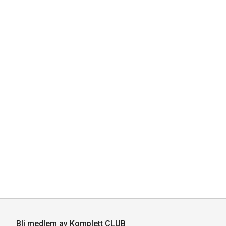
Bli medlem av Komplett CLUB