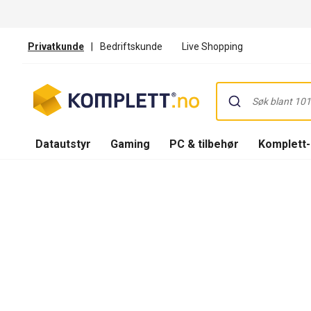
Privatkunde
|
Bedriftskunde
Live Shopping
Datautstyr
Gaming
PC & tilbehør
Komplett