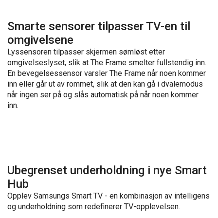
Smarte sensorer tilpasser TV-en til
omgivelsene
Lyssensoren tilpasser skjermen sømløst etter
omgivelseslyset, slik at The Frame smelter fullstendig inn.
En bevegelsessensor varsler The Frame når noen kommer
inn eller går ut av rommet, slik at den kan gå i dvalemodus
når ingen ser på og slås automatisk på når noen kommer
inn.
Ubegrenset underholdning i nye Smart
Hub
Opplev Samsungs Smart TV - en kombinasjon av intelligens
og underholdning som redefinerer TV-opplevelsen.