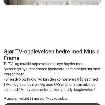
Gjør TV-opplevelsen bedre med Music
Frame
Ta TV- og musikkopplevelsen til nye høyder med
Samsungs nye tilpassbare høyttalere som smelter inn med
innredningen.
For en dyp og fyldig lyd kan den kombineres trådløst med
TV-en og soundbaren. Og med Q-Symphony samarbeider
den med TV-høyttalerne for en komplett lydopplevelse.*
*Fungerer med 2024 Samsung-TV og soundbar.