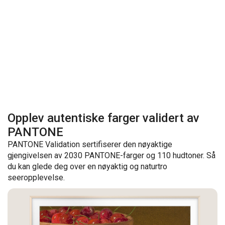
Opplev autentiske farger validert av
PANTONE
PANTONE Validation sertifiserer den nøyaktige
gjengivelsen av 2030 PANTONE-farger og 110 hudtoner. Så
du kan glede deg over en nøyaktig og naturtro
seeropplevelse.