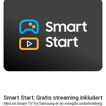
Smart Start: Gratis streaming inkludert
Med en Smart-TV fra Samsung er en mengde underholdning