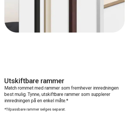
Utskiftbare rammer
Match rommet med rammer som fremhever innredningen
best mulig. Tynne, utskiftbare rammer som supplerer
innredningen på en enkel måte.*
*Tilpassbare rammer selges separat.