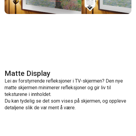
Matte Display
Lei av forstyrrende refleksjoner i TV-skjermen? Den nye
matte skjermen minimerer refleksjoner og gir liv til
teksturene i innholdet.
Du kan tydelig se det som vises på skjermen, og oppleve
detaljene slik de var ment å være.