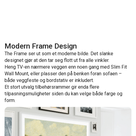
Modern Frame Design
The Frame ser ut som et moderne bilde. Det slanke
designet gjør at den tar seg flott ut fra alle vinkler.
Heng TV-en nærmere veggen enn noen gang med Slim Fit
Wall Mount, eller plasser den på benken foran sofaen –
både veggfeste og bordstativ er inkludert.
Et stort utvalg tilbehørsrammer gir enda flere
tilpasningsmuligheter siden du kan velge både farge og
form.