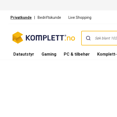
Privatkunde
|
Bedriftskunde
Live Shopping
Datautstyr
Gaming
PC & tilbehør
Komplett