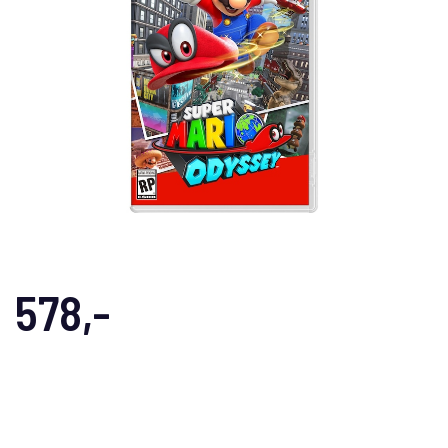
578,-