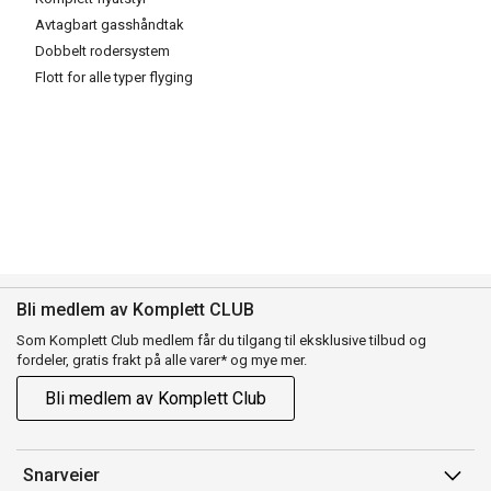
Avtagbart gasshåndtak
Dobbelt rodersystem
Flott for alle typer flyging
Bli medlem av Komplett CLUB
Som Komplett Club medlem får du tilgang til eksklusive tilbud og
fordeler, gratis frakt på alle varer* og mye mer.
Bli medlem av Komplett Club
Snarveier