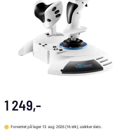
1 249,-
Forventet på lager 13. aug. 2026 (16 stk), usikker dato.