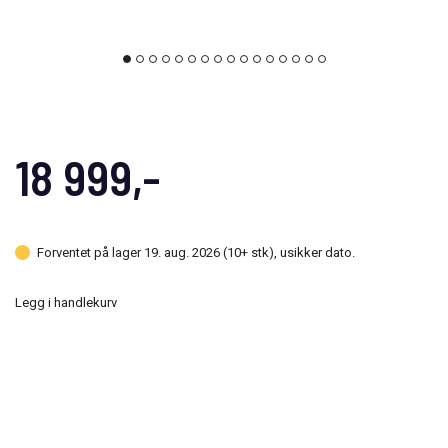
18 999,-
Forventet på lager 19. aug. 2026 (10+ stk), usikker dato.
Legg i handlekurv