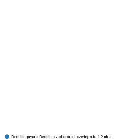
Bestillingsvare. Bestilles ved ordre. Leveringstid 1-2 uker.