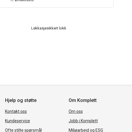
Lekkasjesikkert lokk
Hjelp og støtte
Om Komplett
Kontakt oss
Om oss
Kundeservice
Jobb i Komplett
Ofte stilte spørsmål
Miljøarbeid og ESG