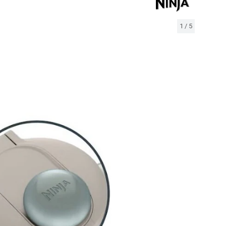
1
/
5