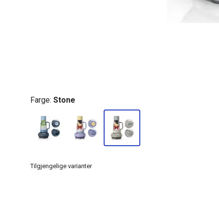
Farge:
Stone
Tilgjengelige varianter