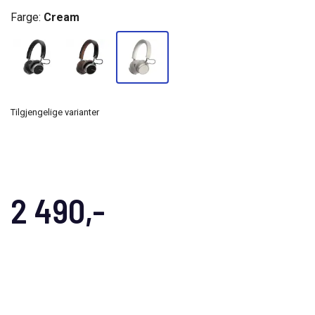
Farge:
Cream
Tilgjengelige varianter
2 490,-