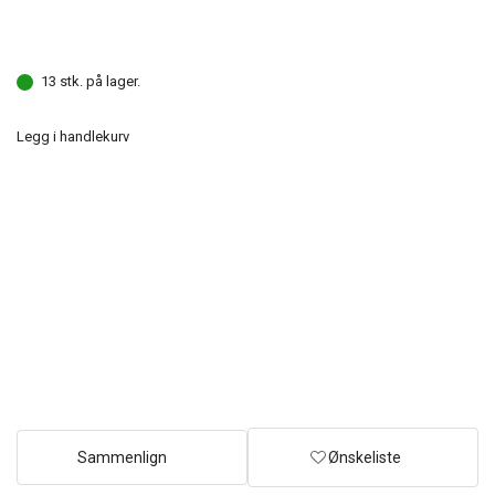
13 stk. på lager.
Legg i handlekurv
Sammenlign
Ønskeliste