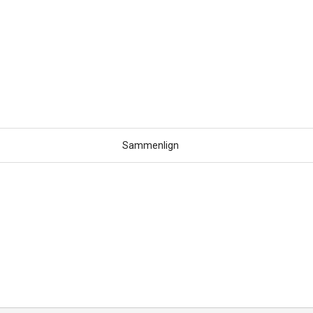
Sammenlign