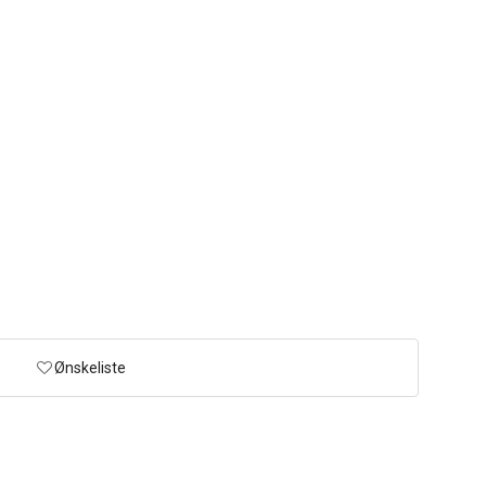
Ønskeliste