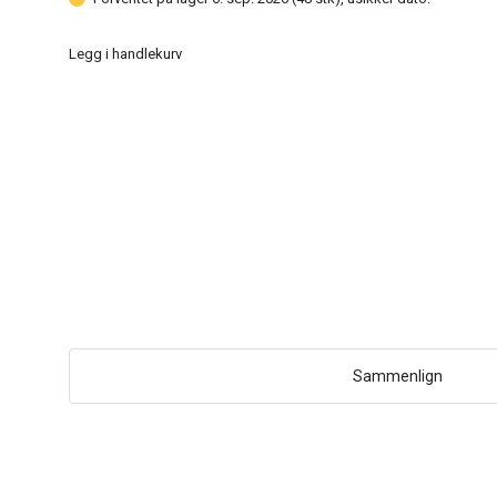
Legg i handlekurv
Sammenlign