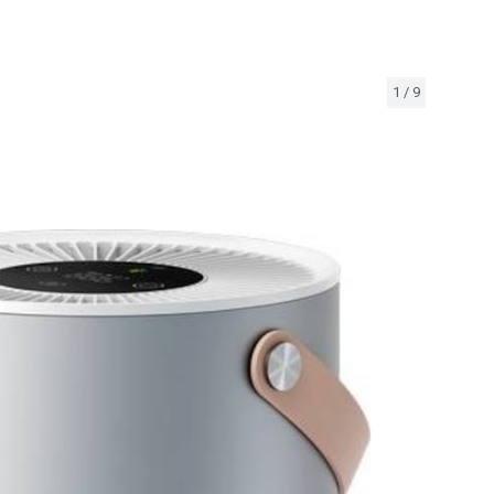
1
/
9