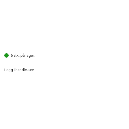
6 stk. på lager.
Legg i handlekurv