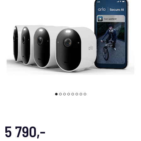
5 790,-