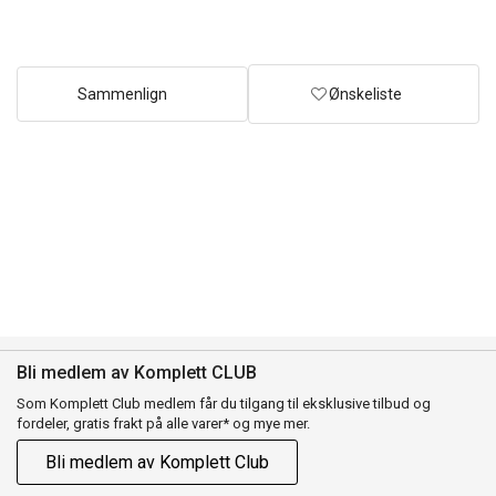
Sammenlign
Ønskeliste
Bli medlem av Komplett CLUB
Som Komplett Club medlem får du tilgang til eksklusive tilbud og
fordeler, gratis frakt på alle varer* og mye mer.
Bli medlem av Komplett Club