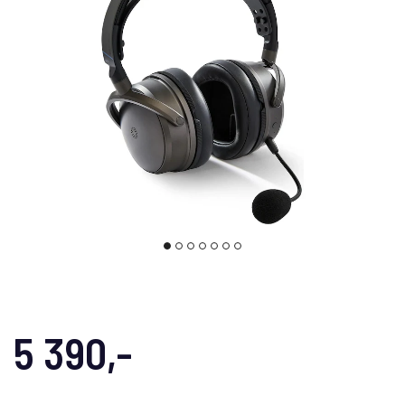
5 390,-