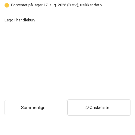
Forventet på lager 17. aug. 2026 (8 stk), usikker dato.
Legg i handlekurv
Sammenlign
Ønskeliste