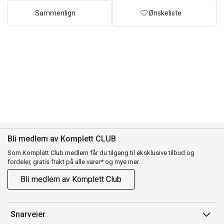
Sammenlign
Ønskeliste
Bli medlem av Komplett CLUB
Som Komplett Club medlem får du tilgang til eksklusive tilbud og
fordeler, gratis frakt på alle varer* og mye mer.
Bli medlem av Komplett Club
Snarveier