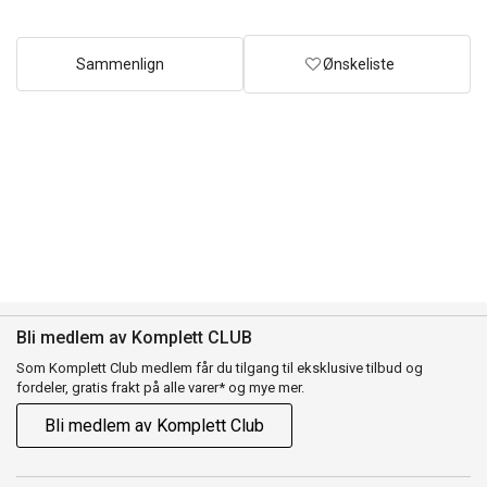
Sammenlign
Ønskeliste
Bli medlem av Komplett CLUB
Som Komplett Club medlem får du tilgang til eksklusive tilbud og
fordeler, gratis frakt på alle varer* og mye mer.
Bli medlem av Komplett Club