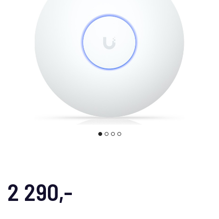
2 290,-