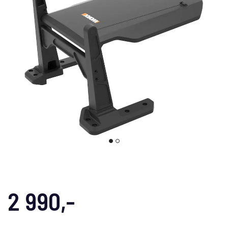
2 990,-