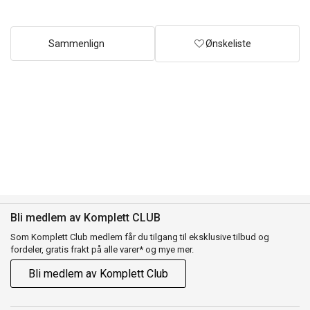
Sammenlign
Ønskeliste
Bli medlem av Komplett CLUB
Som Komplett Club medlem får du tilgang til eksklusive tilbud og
fordeler, gratis frakt på alle varer* og mye mer.
Bli medlem av Komplett Club