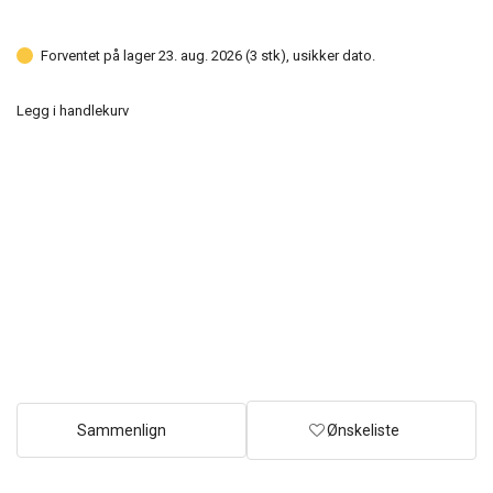
Forventet på lager 23. aug. 2026 (3 stk), usikker dato.
Legg i handlekurv
Sammenlign
Ønskeliste