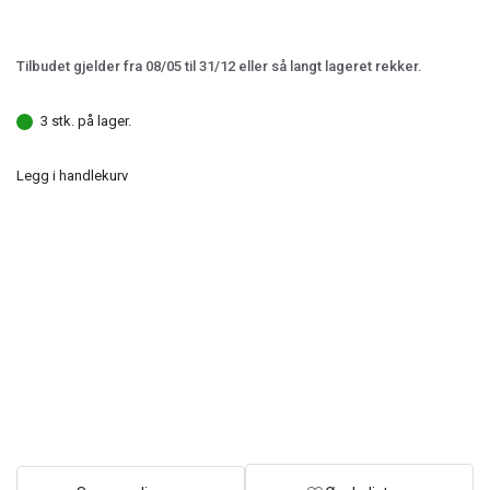
Tilbudet gjelder fra 08/05 til 31/12 eller så langt lageret rekker.
3 stk. på lager.
Legg i handlekurv