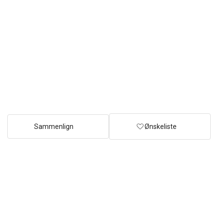
Sammenlign
Ønskeliste