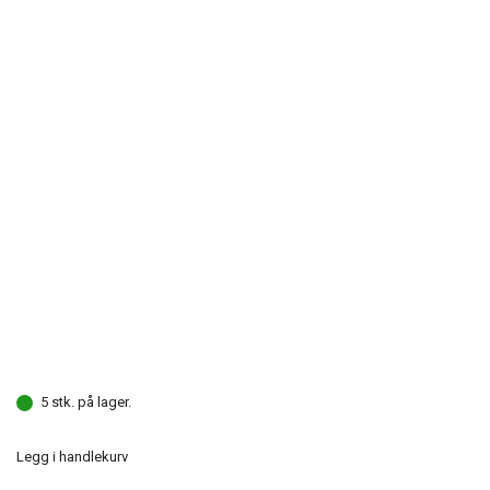
5 stk. på lager.
Legg i handlekurv