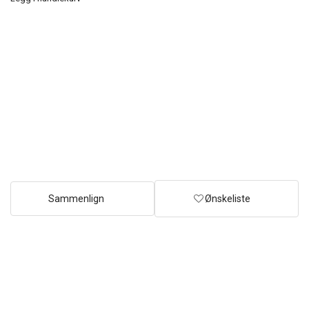
Sammenlign
Ønskeliste