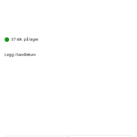
37 stk. på lager.
Legg i handlekurv