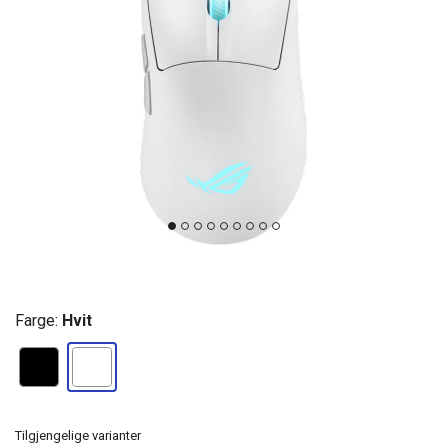
Farge:
Hvit
Tilgjengelige varianter