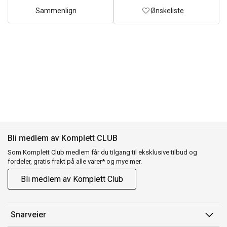
Sammenlign
Ønskeliste
Bli medlem av Komplett CLUB
Som Komplett Club medlem får du tilgang til eksklusive tilbud og
fordeler, gratis frakt på alle varer* og mye mer.
Bli medlem av Komplett Club
Snarveier