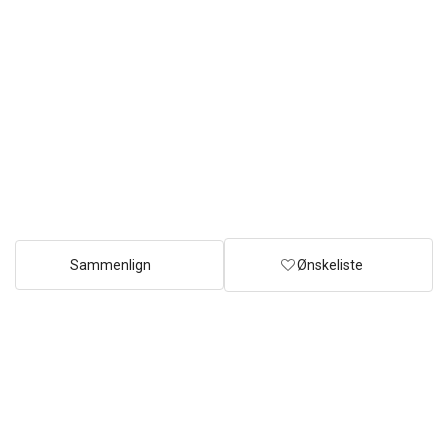
Sammenlign
Ønskeliste