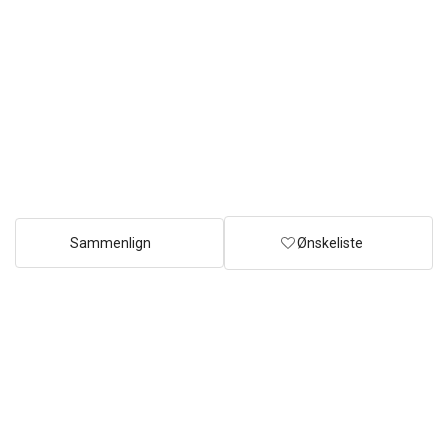
Sammenlign
Ønskeliste