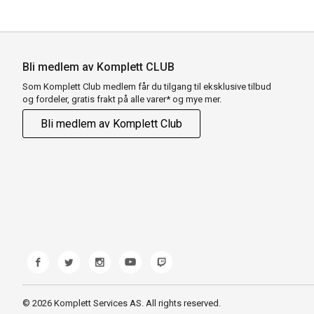
Bli medlem av Komplett CLUB
Som Komplett Club medlem får du tilgang til eksklusive tilbud
og fordeler, gratis frakt på alle varer* og mye mer.
Bli medlem av Komplett Club
© 2026 Komplett Services AS. All rights reserved.