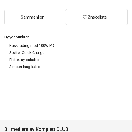
Sammenlign
Ønskeliste
Høydepunkter
Rask lading med 100W PD
Støtter Quick Charge
Flettet nylonkabel
3 meter lang kabel
Bli medlem av Komplett CLUB