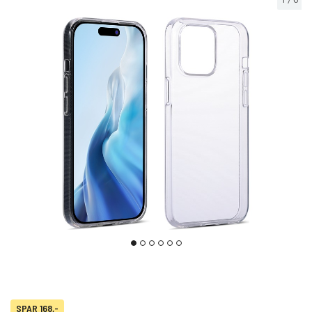
SPAR 168,-