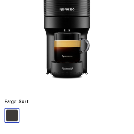
Farge:
Sort