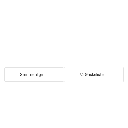
Sammenlign
Ønskeliste