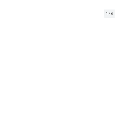
1
/
6