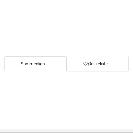
Sammenlign
Ønskeliste