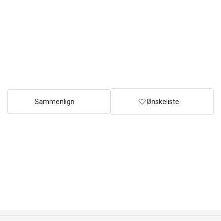
Sammenlign
Ønskeliste