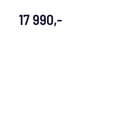
17 990,-