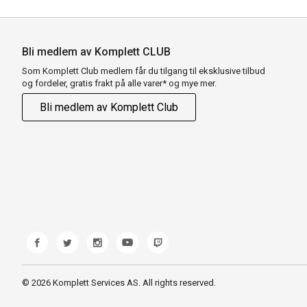
Bli medlem av Komplett CLUB
Som Komplett Club medlem får du tilgang til eksklusive tilbud
og fordeler, gratis frakt på alle varer* og mye mer.
Bli medlem av Komplett Club
© 2026 Komplett Services AS. All rights reserved.