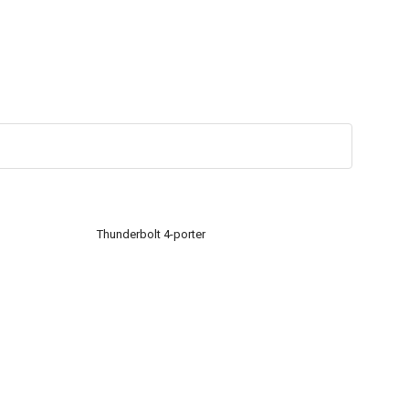
Thunderbolt 4-porter