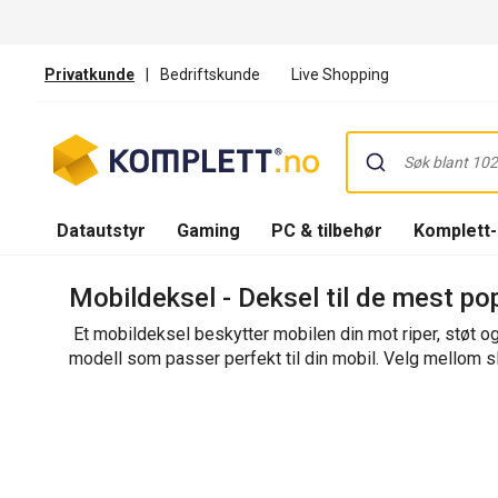
Privatkunde
|
Bedriftskunde
Live Shopping
Datautstyr
Gaming
PC & tilbehør
Komplett
Mobildeksel - Deksel til de mest p
Et mobildeksel beskytter mobilen din mot riper, støt og f
modell som passer perfekt til din mobil. Velg mellom s